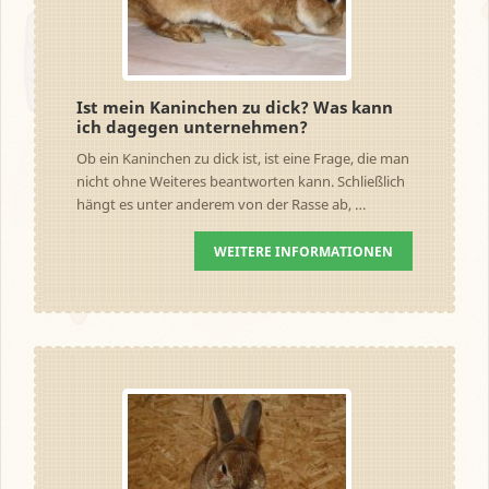
Ist mein Kaninchen zu dick? Was kann
ich dagegen unternehmen?
Ob ein Kaninchen zu dick ist, ist eine Frage, die man
nicht ohne Weiteres beantworten kann. Schließlich
hängt es unter anderem von der Rasse ab, …
WEITERE INFORMATIONEN