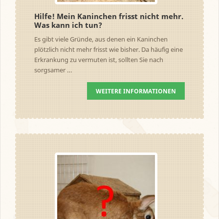
Hilfe! Mein Kaninchen frisst nicht mehr.
Was kann ich tun?
Es gibt viele Gründe, aus denen ein Kaninchen
plötzlich nicht mehr frisst wie bisher. Da häufig eine
Erkrankung zu vermuten ist, sollten Sie nach
sorgsamer …
WEITERE INFORMATIONEN