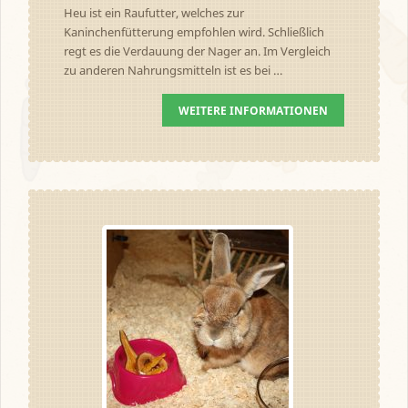
Heu ist ein Raufutter, welches zur
Kaninchenfütterung empfohlen wird. Schließlich
regt es die Verdauung der Nager an. Im Vergleich
zu anderen Nahrungsmitteln ist es bei …
WEITERE INFORMATIONEN