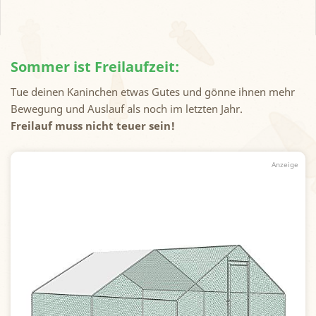
Sommer ist Freilaufzeit:
Tue deinen Kaninchen etwas Gutes und gönne ihnen mehr
Bewegung und Auslauf als noch im letzten Jahr.
Freilauf muss nicht teuer sein!