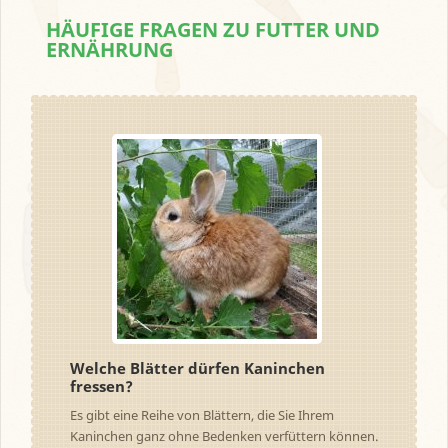
HÄUFIGE FRAGEN ZU FUTTER UND
ERNÄHRUNG
Welche Blätter dürfen Kaninchen
fressen?
Es gibt eine Reihe von Blättern, die Sie Ihrem
Kaninchen ganz ohne Bedenken verfüttern können.