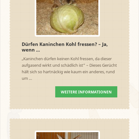
Dürfen Kaninchen Kohl fressen? – Ja,
wenn …
„Kaninchen dürfen keinen Kohl fressen, da dieser
aufgasend wirkt und schädlich ist“ – Dieses Gerücht
hält sich so hartnäckig wie kaum ein anderes, rund
um …
WEITERE INFORMATIONEN