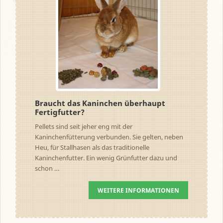
Braucht das Kaninchen überhaupt
Fertigfutter?
Pellets sind seit jeher eng mit der
Kaninchenfütterung verbunden. Sie gelten, neben
Heu, für Stallhasen als das traditionelle
Kaninchenfutter. Ein wenig Grünfutter dazu und
schon …
WEITERE INFORMATIONEN