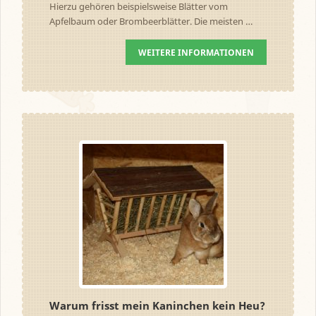
Hierzu gehören beispielsweise Blätter vom
Apfelbaum oder Brombeerblätter. Die meisten …
WEITERE INFORMATIONEN
Warum frisst mein Kaninchen kein Heu?