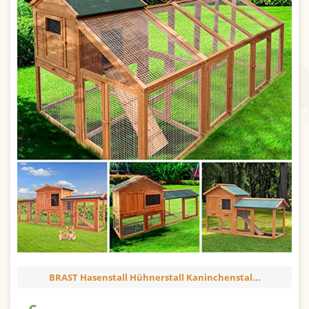
BRAST Hasenstall Hühnerstall Kaninchenstal...