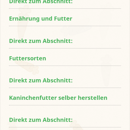
Direkt zum Abschnitt:
Ernährung und Futter
Direkt zum Abschnitt:
Futtersorten
Direkt zum Abschnitt:
Kaninchenfutter selber herstellen
Direkt zum Abschnitt: