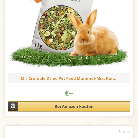
Mr. Crumble Dried Pet Food Mümmel-Mix, Kan...
€
--
Bei Amazon kaufen