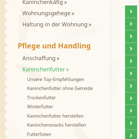
Kaninchenkäfig
Wohnungsgehege
Haltung in der Wohnung
Pflege und Handling
Anschaffung
Kaninchenfutter
Unsere Top-Empfehlungen
Kaninchenfutter ohne Getreide
Trockenfutter
Winterfutter
Kaninchenfutter herstellen
Kaninchensnacks herstellen
Futterlisten