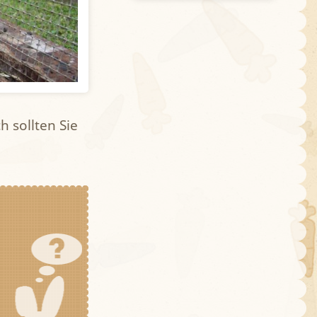
h sollten Sie