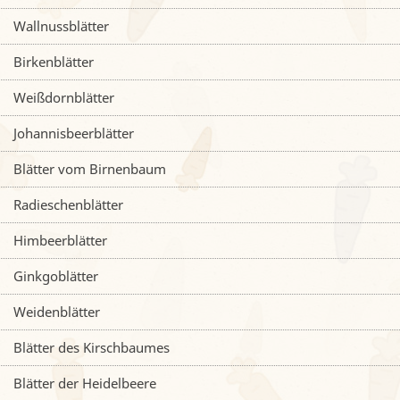
Wallnussblätter
Birkenblätter
Weißdornblätter
Johannisbeerblätter
Blätter vom Birnenbaum
Radieschenblätter
Himbeerblätter
Ginkgoblätter
Weidenblätter
Blätter des Kirschbaumes
Blätter der Heidelbeere