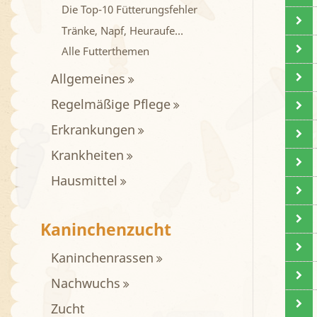
Die Top-10 Fütterungsfehler
Tränke, Napf, Heuraufe…
Alle Futterthemen
Allgemeines
Regelmäßige Pflege
Erkrankungen
Krankheiten
Hausmittel
Kaninchenzucht
Kaninchenrassen
Nachwuchs
Zucht