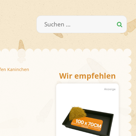
Suchen
nach:
rfen Kaninchen
Wir empfehlen