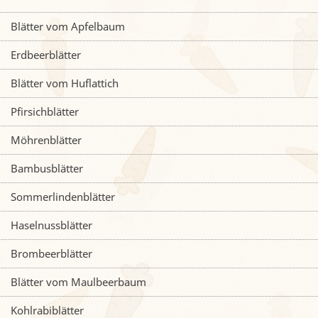
Blätter vom Apfelbaum
Erdbeerblätter
Blätter vom Huflattich
Pfirsichblätter
Möhrenblätter
Bambusblätter
Sommerlindenblätter
Haselnussblätter
Brombeerblätter
Blätter vom Maulbeerbaum
Kohlrabiblätter