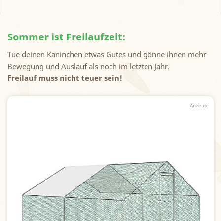
Sommer ist Freilaufzeit:
Tue deinen Kaninchen etwas Gutes und gönne ihnen mehr
Bewegung und Auslauf als noch im letzten Jahr.
Freilauf muss nicht teuer sein!