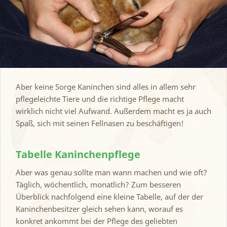
Aber keine Sorge Kaninchen sind alles in allem sehr
pflegeleichte Tiere und die richtige Pflege macht
wirklich nicht viel Aufwand. Außerdem macht es ja auch
Spaß, sich mit seinen Fellnasen zu beschäftigen!
Tabelle Kaninchenpflege
Aber was genau sollte man wann machen und wie oft?
Täglich, wöchentlich, monatlich? Zum besseren
Überblick nachfolgend eine kleine Tabelle, auf der der
Kaninchenbesitzer gleich sehen kann, worauf es
konkret ankommt bei der Pflege des geliebten