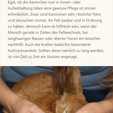
Egal, ob die Kaninchen nun in Innen- oder
Außenhaltung leben eine gewisse Pflege ist immer
erforderlich. Zwar sind Kaninchen sehr reinliche Tiere
und versuchen immer, ihr Fell sauber und in Ordnung
zu halten, dennoch kann es hilfreich sein, wenn der
Mensch gerade in Zeiten des Fellwechsels, bei
langhaarigen Rassen oder älteren Tieren ein bisschen
nachhilft. Auch die Krallen bedürfen besonderer
Aufmerksamkeit. Sollten diese nämlich zu lang werden,
ist von Zeit zu Zeit ein Stutzen angesagt.