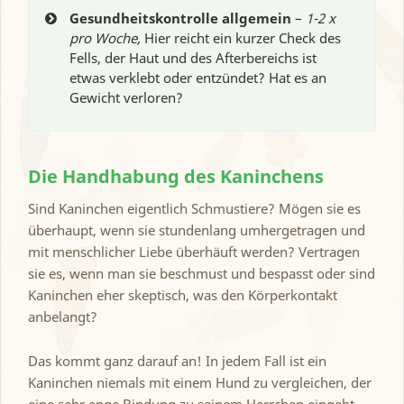
Gesundheitskontrolle allgemein
–
1-2 x
pro Woche,
Hier reicht ein kurzer Check des
Fells, der Haut und des Afterbereichs ist
etwas verklebt oder entzündet? Hat es an
Gewicht verloren?
Die Handhabung des Kaninchens
Sind Kaninchen eigentlich Schmustiere? Mögen sie es
überhaupt, wenn sie stundenlang umhergetragen und
mit menschlicher Liebe überhäuft werden? Vertragen
sie es, wenn man sie beschmust und bespasst oder sind
Kaninchen eher skeptisch, was den Körperkontakt
anbelangt?
Das kommt ganz darauf an! In jedem Fall ist ein
Kaninchen niemals mit einem Hund zu vergleichen, der