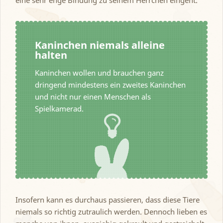
eine sehr enge Bindung zu seinem Herrchen eingeht.
Kaninchen niemals alleine
halten
Kaninchen wollen und brauchen ganz
dringend mindestens ein zweites Kaninchen
und nicht nur einen Menschen als
Spielkamerad.
Insofern kann es durchaus passieren, dass diese Tiere
niemals so richtig zutraulich werden. Dennoch lieben es