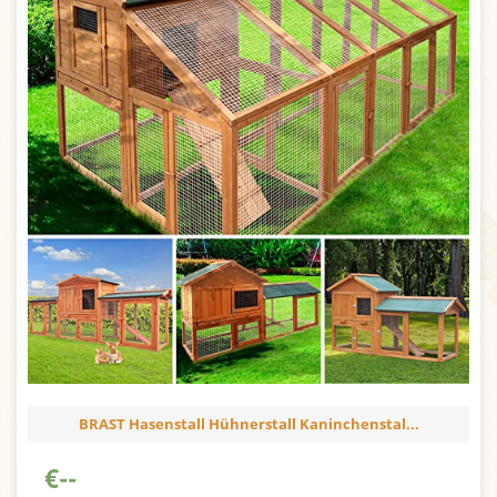
BRAST Hasenstall Hühnerstall Kaninchenstal...
€
--