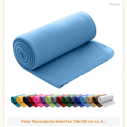
Polar Fleecedecke OekoTex 130x160 cm ca. 4...