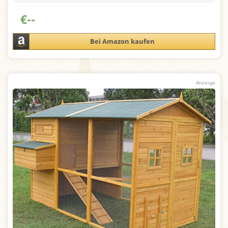
€
--
Bei Amazon kaufen