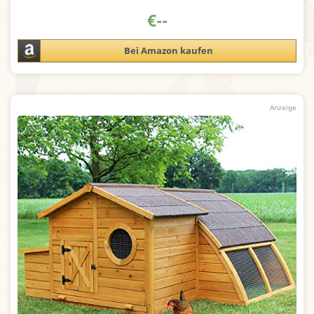
€
--
Bei Amazon kaufen