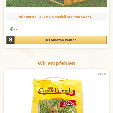
Hühnerstall aus Holz, Modell Brahma XXXXL...
€
--
Bei Amazon kaufen
Wir empfehlen