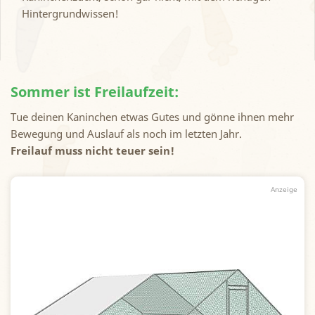
Hintergrundwissen!
Sommer ist Freilaufzeit:
Tue deinen Kaninchen etwas Gutes und gönne ihnen mehr
Bewegung und Auslauf als noch im letzten Jahr.
Freilauf muss nicht teuer sein!