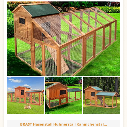
BRAST Hasenstall Hühnerstall Kaninchenstal...