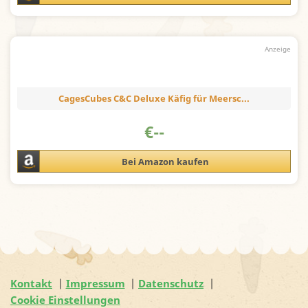
CagesCubes C&C Deluxe Käfig für Meersc...
€
--
Bei Amazon kaufen
Kontakt
Impressum
Datenschutz
Cookie Einstellungen