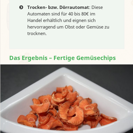
Trocken- bzw. Dörrautomat
: Diese
Automaten sind für 40 bis 80€ im
Handel erhältlich und eignen sich
hervorragend um Obst oder Gemüse zu
trocknen.
Das Ergebnis – Fertige Gemüsechips