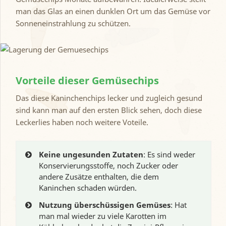
man das Glas an einen dunklen Ort um das Gemüse vor
Sonneneinstrahlung zu schützen.
Vorteile dieser Gemüsechips
Das diese Kaninchenchips lecker und zugleich gesund
sind kann man auf den ersten Blick sehen, doch diese
Leckerlies haben noch weitere Voteile.
Keine ungesunden Zutaten
: Es sind weder
Konservierungsstoffe, noch Zucker oder
andere Zusätze enthalten, die dem
Kaninchen schaden würden.
Nutzung überschüssigen Gemüses
: Hat
man mal wieder zu viele Karotten im