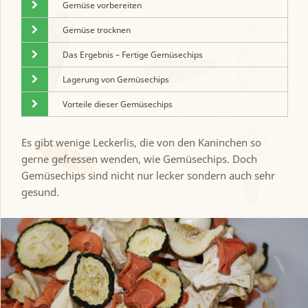
Gemüse vorbereiten
Gemüse trocknen
Das Ergebnis – Fertige Gemüsechips
Lagerung von Gemüsechips
Vorteile dieser Gemüsechips
Es gibt wenige Leckerlis, die von den Kaninchen so
gerne gefressen wenden, wie Gemüsechips. Doch
Gemüsechips sind nicht nur lecker sondern auch sehr
gesund.