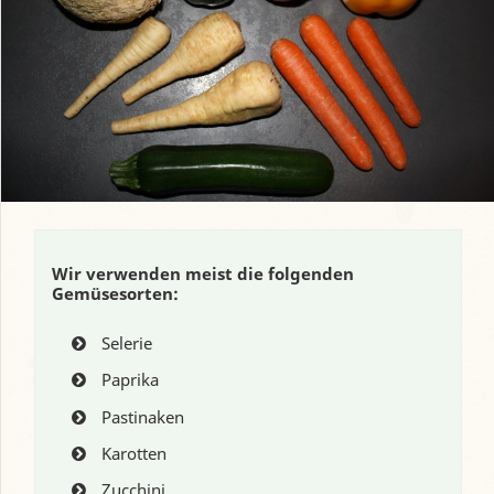
Wir verwenden meist die folgenden
Gemüsesorten:
Selerie
Paprika
Pastinaken
Karotten
Zucchini