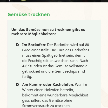
Gemüse trocknen
Um das Gemüse nun zu trocknen gibt es
mehrere Möglichkeiten:
Im Backofen
: Der Backofen wird auf 80
Grad eingestellt. Die Türe des Backofens
muss einen Spalt geöffnet sein, demit
die Feuchtigkeit entweichen kann. Nach
4-6 Stunden ist das Gemüse vollständig
getrocknet und die Gemüsechips sind
fertig.
Am Kamin- oder Kachelofen
: Wer im
Winter einen Holzofen betreibt,
bekommt eine wunderbare Möglichkeit
geschaffen, das Gemüse ohne
Stromverbrauch zu trocknen.