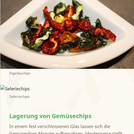
Paprikachips
Seleriechips
Lagerung von Gemüsechips
In einem fest verschlossenen Glas lassen sich die
Gemüsechips Monate aufbewahren. Idealerweise stellt