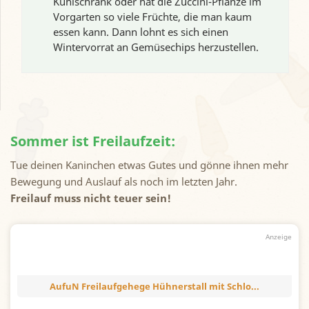
Kühlschrank oder hat die Zuccini-Pflanze im
Vorgarten so viele Früchte, die man kaum
essen kann. Dann lohnt es sich einen
Wintervorrat an Gemüsechips herzustellen.
Sommer ist Freilaufzeit:
Tue deinen Kaninchen etwas Gutes und gönne ihnen mehr
Bewegung und Auslauf als noch im letzten Jahr.
Freilauf muss nicht teuer sein!
AufuN Freilaufgehege Hühnerstall mit Schlo...