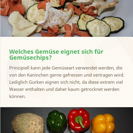
Welches Gemüse eignet sich für
Gemüsechips?
Prinzipiell kann jede Gemüseart verwendet werden, die
von den Kaninchen gerne gefressen und vertragen wird.
Lediglich Gurken eignen sich nicht, da diese extrem viel
Wasser enthalten und daher kaum getrocknet werden
können.