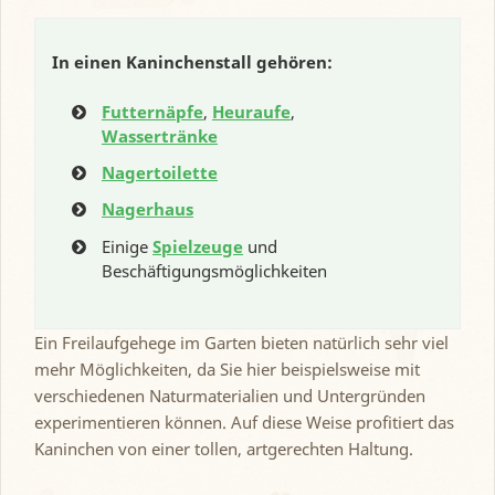
In einen Kaninchenstall gehören:
Futternäpfe
,
Heuraufe
,
Wassertränke
Nagertoilette
Nagerhaus
Einige
Spielzeuge
und
Beschäftigungsmöglichkeiten
Ein Freilaufgehege im Garten bieten natürlich sehr viel
mehr Möglichkeiten, da Sie hier beispielsweise mit
verschiedenen Naturmaterialien und Untergründen
experimentieren können. Auf diese Weise profitiert das
Kaninchen von einer tollen, artgerechten Haltung.