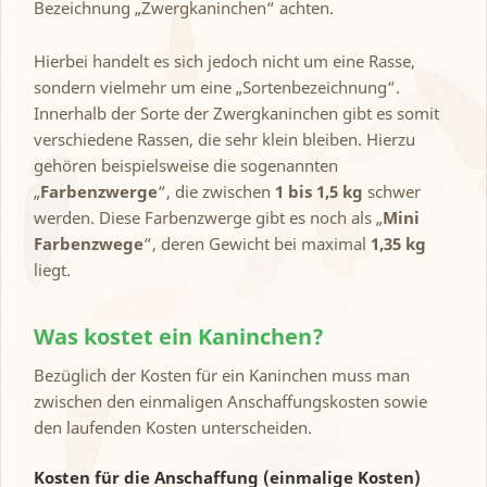
Bezeichnung „Zwergkaninchen“ achten.
Hierbei handelt es sich jedoch nicht um eine Rasse,
sondern vielmehr um eine „Sortenbezeichnung“.
Innerhalb der Sorte der Zwergkaninchen gibt es somit
verschiedene Rassen, die sehr klein bleiben. Hierzu
gehören beispielsweise die sogenannten
„
Farbenzwerge
“, die zwischen
1 bis 1,5 kg
schwer
werden. Diese Farbenzwerge gibt es noch als „
Mini
Farbenzwege
“, deren Gewicht bei maximal
1,35 kg
liegt.
Was kostet ein Kaninchen?
Bezüglich der Kosten für ein Kaninchen muss man
zwischen den einmaligen Anschaffungskosten sowie
den laufenden Kosten unterscheiden.
Kosten für die Anschaffung (einmalige Kosten)