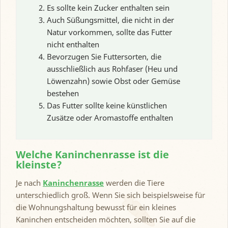
Es sollte kein Zucker enthalten sein
Auch Süßungsmittel, die nicht in der
Natur vorkommen, sollte das Futter
nicht enthalten
Bevorzugen Sie Futtersorten, die
ausschließlich aus Rohfaser (Heu und
Löwenzahn) sowie Obst oder Gemüse
bestehen
Das Futter sollte keine künstlichen
Zusätze oder Aromastoffe enthalten
Welche Kaninchenrasse ist die
kleinste?
Je nach
Kaninchenrasse
werden die Tiere
unterschiedlich groß. Wenn Sie sich beispielsweise für
die Wohnungshaltung bewusst für ein kleines
Kaninchen entscheiden möchten, sollten Sie auf die