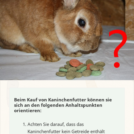
Beim Kauf von Kaninchenfutter können sie
sich an den folgenden Anhaltspunkten
orientieren:
Achten Sie darauf, dass das
Kaninchenfutter kein Getreide enthält