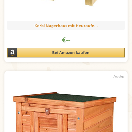
Kerbl Nagerhaus mit Heuraufe...
€
--
Bei Amazon kaufen