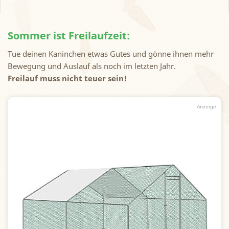
Sommer ist Freilaufzeit:
Tue deinen Kaninchen etwas Gutes und gönne ihnen mehr
Bewegung und Auslauf als noch im letzten Jahr.
Freilauf muss nicht teuer sein!