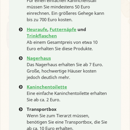
Für einen einfachen Kaninchenstall
müssen Sie mindestens 50 Euro
einrechnen. Ein größeres Gehege kann
bis zu 700 Euro kosten.
Heuraufe
,
Futternäpfe
und
Trinkflaschen
Ab einem Gesamtpreis von etwa 10
Euro erhalten Sie diese Produkte.
Nagerhaus
Das Nagerhaus erhalten Sie ab 7 Euro.
Große, hochwertige Häuser kosten
jedoch deutlich mehr.
Kaninchentoilette
Eine einfache Kaninchentoilette erhalten
Sie ab ca. 2 Euro.
Transportbox
Wenn Sie zum Tierarzt müssen,
benötigen Sie eine Transportbox, die Sie
ab ca. 10 Euro erhalten.