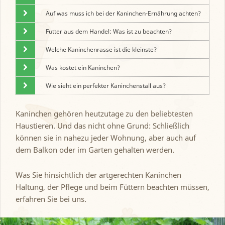
Auf was muss ich bei der Kaninchen-Ernährung achten?
Futter aus dem Handel: Was ist zu beachten?
Welche Kaninchenrasse ist die kleinste?
Was kostet ein Kaninchen?
Wie sieht ein perfekter Kaninchenstall aus?
Kaninchen gehören heutzutage zu den beliebtesten
Haustieren. Und das nicht ohne Grund: Schließlich
können sie in nahezu jeder Wohnung, aber auch auf
dem Balkon oder im Garten gehalten werden.
Was Sie hinsichtlich der artgerechten Kaninchen
Haltung, der Pflege und beim Füttern beachten müssen,
erfahren Sie bei uns.