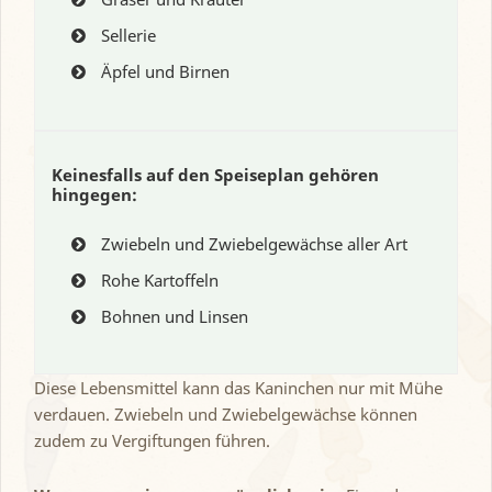
Sellerie
Äpfel und Birnen
Keinesfalls auf den Speiseplan gehören
hingegen:
Zwiebeln und Zwiebelgewächse aller Art
Rohe Kartoffeln
Bohnen und Linsen
Diese Lebensmittel kann das Kaninchen nur mit Mühe
verdauen. Zwiebeln und Zwiebelgewächse können
zudem zu Vergiftungen führen.