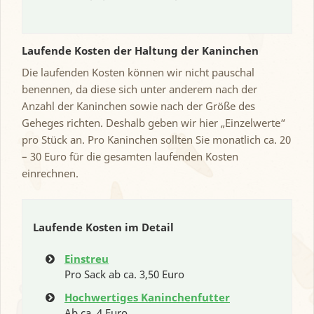
Laufende Kosten der Haltung der Kaninchen
Die laufenden Kosten können wir nicht pauschal
benennen, da diese sich unter anderem nach der
Anzahl der Kaninchen sowie nach der Größe des
Geheges richten. Deshalb geben wir hier „Einzelwerte“
pro Stück an. Pro Kaninchen sollten Sie monatlich ca. 20
– 30 Euro für die gesamten laufenden Kosten
einrechnen.
Laufende Kosten im Detail
Einstreu
Pro Sack ab ca. 3,50 Euro
Hochwertiges Kaninchenfutter
Ab ca. 4 Euro