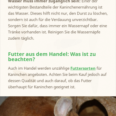
Wasser muss immer zugänglich sein:
Einer der
wichtigsten Bestandteile der Kaninchenernährung ist
das Wasser. Dieses hilft nicht nur, den Durst zu löschen,
sondern ist auch für die Verdauung unverzichtbar.
Sorgen Sie dafür, dass immer ein Wassernapf oder eine
Tränke vorhanden ist. Reinigen Sie die Wassernäpfe
zudem täglich.
Futter aus dem Handel: Was ist zu
beachten?
Auch im Handel werden unzählige
Futtersorten
für
Kaninchen angeboten. Achten Sie beim Kauf jedoch auf
dessen Qualität und auch darauf, ob das Futter
überhaupt für Kaninchen geeignet ist.