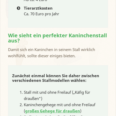
Tierarztkosten
Ca. 70 Euro pro Jahr
Wie sieht ein perfekter Kaninchenstall
aus?
Damit sich ein Kaninchen in seinem Stall wirklich
wohlfühlt, sollte dieser einiges bieten.
Zunächst einmal können Sie daher zwischen
verschiedenen Stallmodellen wählen:
Stall mit und ohne Freilauf („Käfig für
draußen“)
Kaninchengehege mit und ohne Freilauf
(
großes Gehege für draußen
)