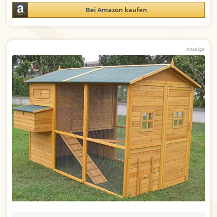
Bei Amazon kaufen