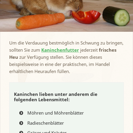
Um die Verdauung bestmöglich in Schwung zu bringen,
sollten Sie zum
Kaninchenfutter
jederzeit
frisches
Heu
zur Verfügung stellen. Sie können dieses
beispielsweise in eine der praktischen, im Handel
erhältlichen Heuraufen füllen.
Kaninchen lieben unter anderem die
folgenden Lebensmittel:
Möhren und Möhrenblätter
Radieschenblätter
Gräser und Kräuter