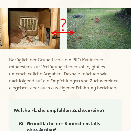
Bezüglich der Grundfläche, die PRO Kaninchen
mindestens zur Verfügung stehen sollte, gibt es
unterschiedliche Angaben. Deshalb möchten wir
nachfolgend auf die Empfehlungen von Zuchtvereinen
eingehen, aber auch aus eigener Erfahrung berichten.
Welche Fläche empfehlen Zuchtvereine?
Grundfläche des Kaninchenstalls
ohne Auslauf