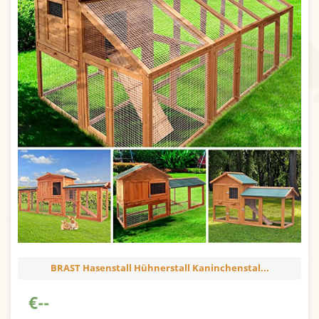
BRAST Hasenstall Hühnerstall Kaninchenstal...
€
--