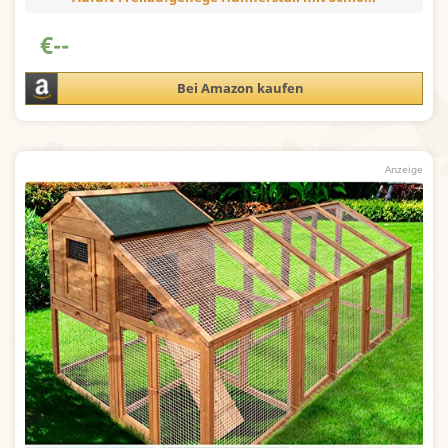
€
--
Bei Amazon kaufen