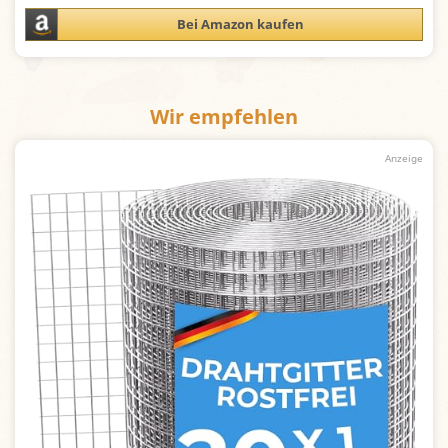
Bei Amazon kaufen
Wir empfehlen