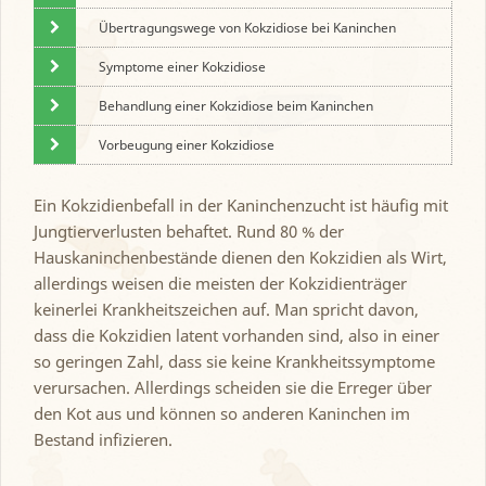
Übertragungswege von Kokzidiose bei Kaninchen
Symptome einer Kokzidiose
Behandlung einer Kokzidiose beim Kaninchen
Vorbeugung einer Kokzidiose
Ein Kokzidienbefall in der Kaninchenzucht ist häufig mit
Jungtierverlusten behaftet. Rund 80 % der
Hauskaninchenbestände dienen den Kokzidien als Wirt,
allerdings weisen die meisten der Kokzidienträger
keinerlei Krankheitszeichen auf. Man spricht davon,
dass die Kokzidien latent vorhanden sind, also in einer
so geringen Zahl, dass sie keine Krankheitssymptome
verursachen. Allerdings scheiden sie die Erreger über
den Kot aus und können so anderen Kaninchen im
Bestand infizieren.