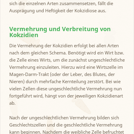
sich die einzelnen Arten zusammensetzen, fällt die
Ausprägung und Heftigkeit der Kokzidiose aus.
Vermehrung und Verbreitung von
Kokzidien
Die Vermehrung der Kokzidien erfolgt bei allen Arten
nach dem gleichen Schema. Benötigt wird ein Wirt bzw.
die Zelle eines Wirts, um die zunächst ungeschlechtliche
Vermehrung einzuleiten. Hierzu wird eine Wirtszelle im
Magen-Darm-Trakt (oder der Leber, des Blutes, der
Nieren) durch mehrfache Kernteilung zerstört. Bei wie
vielen Zellen diese ungeschlechtliche Vermehrung nun
fortgeführt wird, hängt von der jeweiligen Kokzidienart
ab.
Nach der ungeschlechtlichen Vermehrung bilden sich
Geschlechtszellen und die geschlechtliche Vermehrung
kann beginnen. Nachdem die weibliche Zelle befruchtet