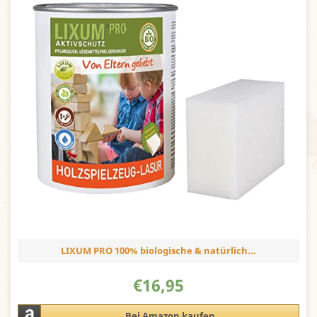
LIXUM PRO 100% biologische & natürlich...
€
16,95
Bei Amazon kaufen