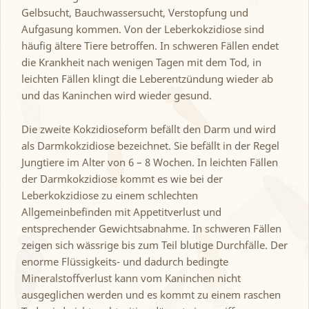
Gelbsucht, Bauchwassersucht, Verstopfung und
Aufgasung kommen. Von der Leberkokzidiose sind
häufig ältere Tiere betroffen. In schweren Fällen endet
die Krankheit nach wenigen Tagen mit dem Tod, in
leichten Fällen klingt die Leberentzündung wieder ab
und das Kaninchen wird wieder gesund.
Die zweite Kokzidioseform befällt den Darm und wird
als Darmkokzidiose bezeichnet. Sie befällt in der Regel
Jungtiere im Alter von 6 – 8 Wochen. In leichten Fällen
der Darmkokzidiose kommt es wie bei der
Leberkokzidiose zu einem schlechten
Allgemeinbefinden mit Appetitverlust und
entsprechender Gewichtsabnahme. In schweren Fällen
zeigen sich wässrige bis zum Teil blutige Durchfälle. Der
enorme Flüssigkeits- und dadurch bedingte
Mineralstoffverlust kann vom Kaninchen nicht
ausgeglichen werden und es kommt zu einem raschen