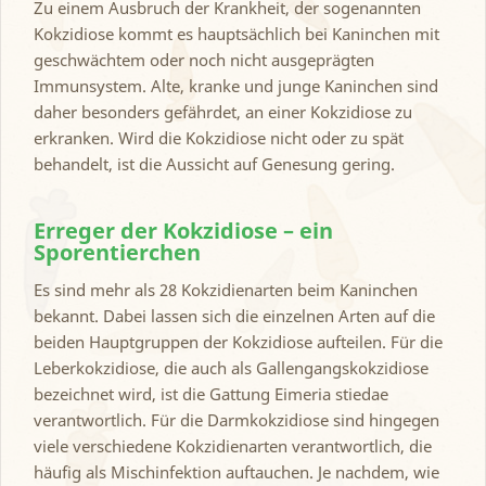
Zu einem Ausbruch der Krankheit, der sogenannten
Kokzidiose kommt es hauptsächlich bei Kaninchen mit
geschwächtem oder noch nicht ausgeprägten
Immunsystem. Alte, kranke und junge Kaninchen sind
daher besonders gefährdet, an einer Kokzidiose zu
erkranken. Wird die Kokzidiose nicht oder zu spät
behandelt, ist die Aussicht auf Genesung gering.
Erreger der Kokzidiose – ein
Sporentierchen
Es sind mehr als 28 Kokzidienarten beim Kaninchen
bekannt. Dabei lassen sich die einzelnen Arten auf die
beiden Hauptgruppen der Kokzidiose aufteilen. Für die
Leberkokzidiose, die auch als Gallengangskokzidiose
bezeichnet wird, ist die Gattung Eimeria stiedae
verantwortlich. Für die Darmkokzidiose sind hingegen
viele verschiedene Kokzidienarten verantwortlich, die
häufig als Mischinfektion auftauchen. Je nachdem, wie