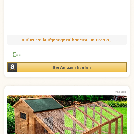
AufuN Freilaufgehege Hühnerstall mit Schlo...
€
--
Bei Amazon kaufen