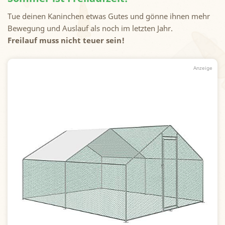
Tue deinen Kaninchen etwas Gutes und gönne ihnen mehr
Bewegung und Auslauf als noch im letzten Jahr.
Freilauf muss nicht teuer sein!