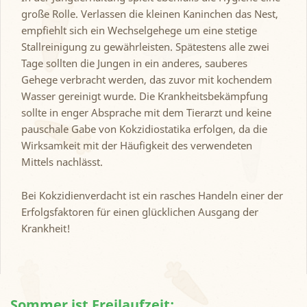
große Rolle. Verlassen die kleinen Kaninchen das Nest,
empfiehlt sich ein Wechselgehege um eine stetige
Stallreinigung zu gewährleisten. Spätestens alle zwei
Tage sollten die Jungen in ein anderes, sauberes
Gehege verbracht werden, das zuvor mit kochendem
Wasser gereinigt wurde. Die Krankheitsbekämpfung
sollte in enger Absprache mit dem Tierarzt und keine
pauschale Gabe von Kokzidiostatika erfolgen, da die
Wirksamkeit mit der Häufigkeit des verwendeten
Mittels nachlässt.
Bei Kokzidienverdacht ist ein rasches Handeln einer der
Erfolgsfaktoren für einen glücklichen Ausgang der
Krankheit!
Sommer ist Freilaufzeit: