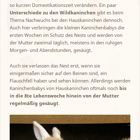
so kurzen Domestikationszeit verändern. Ein paar
Unterschiede zu den Wildkaninchen
gibt es beim
Thema Nachwuchs bei den Hauskaninchen dennoch.
Auch hier verbringen die kleinen Kaninchenbabys die
ersten Wochen im Schutz des Nests und werden von
der Mutter zweimal täglich, meistens in den ruhigen
Morgen- und Abendstunden, gesäugt.
Auch sie verlassen das Nest erst, wenn sie
einigermaßen sicher auf den Beinen sind, ein
Flauschfell haben und sehen können. Allerdings werden
Kaninchenbabys von Hauskaninchen oftmals noch
bis
in die 8te Lebenswoche hinein von der Mutter
regelmäßig gesäugt
.