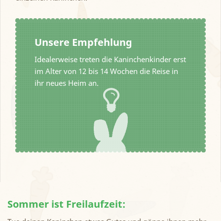
Unsere Empfehlung
Idealerweise treten die Kaninchenkinder erst
im Alter von 12 bis 14 Wochen die Reise in
ihr neues Heim an.
Sommer ist Freilaufzeit: