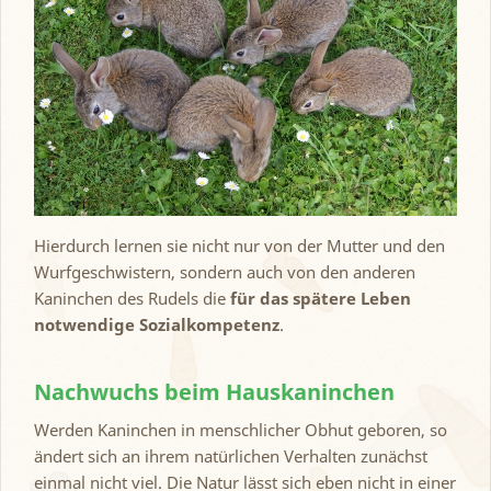
Hierdurch lernen sie nicht nur von der Mutter und den
Wurfgeschwistern, sondern auch von den anderen
Kaninchen des Rudels die
für das spätere Leben
notwendige Sozialkompetenz
.
Nachwuchs beim Hauskaninchen
Werden Kaninchen in menschlicher Obhut geboren, so
ändert sich an ihrem natürlichen Verhalten zunächst
einmal nicht viel. Die Natur lässt sich eben nicht in einer