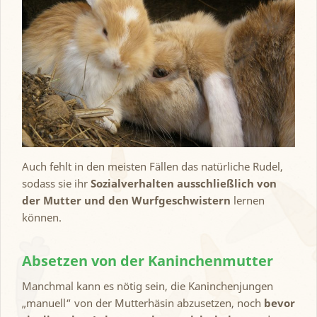
Auch fehlt in den meisten Fällen das natürliche Rudel,
sodass sie ihr
Sozialverhalten ausschließlich von
der Mutter und den Wurfgeschwistern
lernen
können.
Absetzen von der Kaninchenmutter
Manchmal kann es nötig sein, die Kaninchenjungen
„manuell“ von der Mutterhäsin abzusetzen, noch
bevor