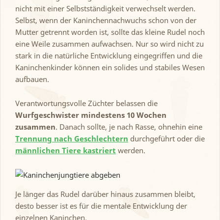
nicht mit einer Selbstständigkeit verwechselt werden.
Selbst, wenn der Kaninchennachwuchs schon von der
Mutter getrennt worden ist, sollte das kleine Rudel noch
eine Weile zusammen aufwachsen. Nur so wird nicht zu
stark in die natürliche Entwicklung eingegriffen und die
Kaninchenkinder können ein solides und stabiles Wesen
aufbauen.
Verantwortungsvolle Züchter belassen die
Wurfgeschwister mindestens 10 Wochen
zusammen
. Danach sollte, je nach Rasse, ohnehin eine
Trennung nach Geschlechtern
durchgeführt oder die
männlichen Tiere kastriert
werden.
Je länger das Rudel darüber hinaus zusammen bleibt,
desto besser ist es für die mentale Entwicklung der
einzelnen Kaninchen.