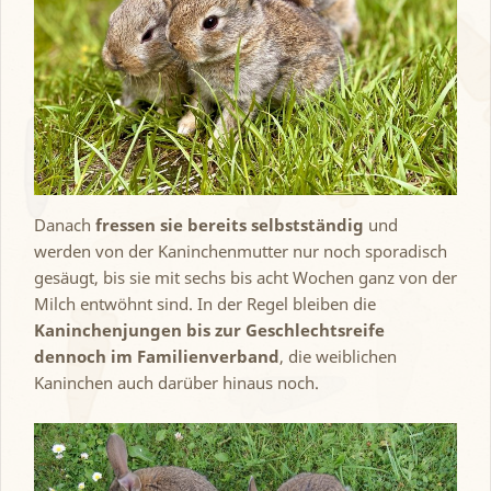
Danach
fressen sie bereits selbstständig
und
werden von der Kaninchenmutter nur noch sporadisch
gesäugt, bis sie mit sechs bis acht Wochen ganz von der
Milch entwöhnt sind. In der Regel bleiben die
Kaninchenjungen bis zur Geschlechtsreife
dennoch im Familienverband
, die weiblichen
Kaninchen auch darüber hinaus noch.