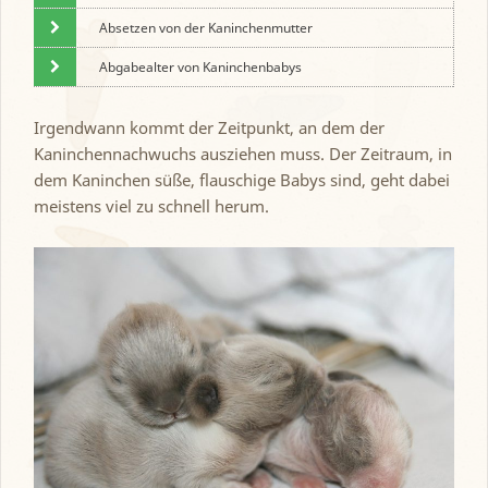
Absetzen von der Kaninchenmutter
Abgabealter von Kaninchenbabys
Irgendwann kommt der Zeitpunkt, an dem der
Kaninchennachwuchs ausziehen muss. Der Zeitraum, in
dem Kaninchen süße, flauschige Babys sind, geht dabei
meistens viel zu schnell herum.