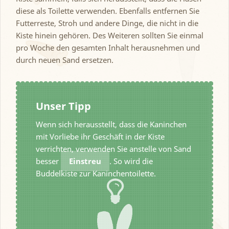
diese als Toilette verwenden. Ebenfalls entfernen Sie
Futterreste, Stroh und andere Dinge, die nicht in die
Kiste hinein gehören. Des Weiteren sollten Sie einmal
pro Woche den gesamten Inhalt herausnehmen und
durch neuen Sand ersetzen.
Unser Tipp
Wenn sich herausstellt, dass die Kaninchen
mit Vorliebe ihr Geschäft in der Kiste
verrichten, verwenden Sie anstelle von Sand
besser
Einstreu
. So wird die
Buddelkiste zur Kaninchentoilette.