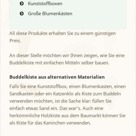
Kunststoffboxen
Große Blumenkästen
All diese Produkte erhalten Sie zu einem günstigen
Preis.
An dieser Stelle möchten wir Ihnen zeigen, wie Sie eine
Buddelkiste mit einfachen Mitteln selber bauen.
Buddelkiste aus alternativen Materialien
Falls Sie eine Kunststoffbox, einen Blumenkasten, einen
Sandkasten oder ein Katzenklo als Kiste zum Buddeln
verwenden möchten, ist die Sache klar: füllen Sie
einfach etwas Sand ein. Das war’s. Auch eine
herkömmliche Holzkiste aus dem Baumarkt können Sie
als Kiste für das Kaninchen verwenden.