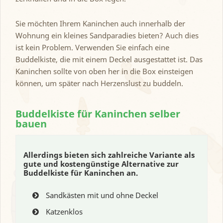
Sie möchten Ihrem Kaninchen auch innerhalb der
Wohnung ein kleines Sandparadies bieten? Auch dies
ist kein Problem. Verwenden Sie einfach eine
Buddelkiste, die mit einem Deckel ausgestattet ist. Das
Kaninchen sollte von oben her in die Box einsteigen
können, um später nach Herzenslust zu buddeln.
Buddelkiste für Kaninchen selber
bauen
Allerdings bieten sich zahlreiche Variante als
gute und kostengünstige Alternative zur
Buddelkiste für Kaninchen an.
Sandkästen mit und ohne Deckel
Katzenklos