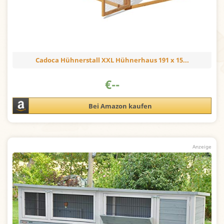
Cadoca Hühnerstall XXL Hühnerhaus 191 x 15...
€
--
Bei Amazon kaufen