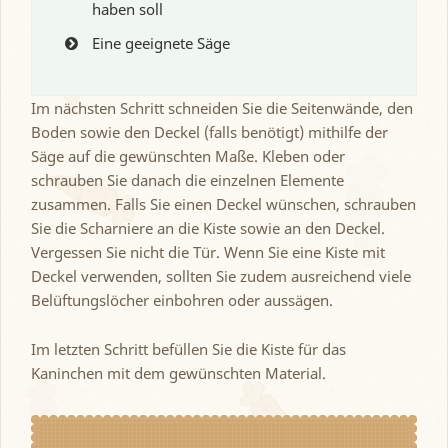
haben soll
Eine geeignete Säge
Im nächsten Schritt schneiden Sie die Seitenwände, den
Boden sowie den Deckel (falls benötigt) mithilfe der
Säge auf die gewünschten Maße. Kleben oder
schrauben Sie danach die einzelnen Elemente
zusammen. Falls Sie einen Deckel wünschen, schrauben
Sie die Scharniere an die Kiste sowie an den Deckel.
Vergessen Sie nicht die Tür. Wenn Sie eine Kiste mit
Deckel verwenden, sollten Sie zudem ausreichend viele
Belüftungslöcher einbohren oder aussägen.
Im letzten Schritt befüllen Sie die Kiste für das
Kaninchen mit dem gewünschten Material.