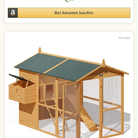
Bei Amazon kaufen