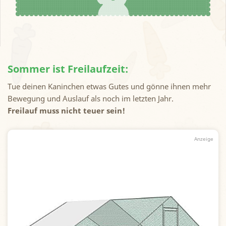
Sommer ist Freilaufzeit:
Tue deinen Kaninchen etwas Gutes und gönne ihnen mehr
Bewegung und Auslauf als noch im letzten Jahr.
Freilauf muss nicht teuer sein!