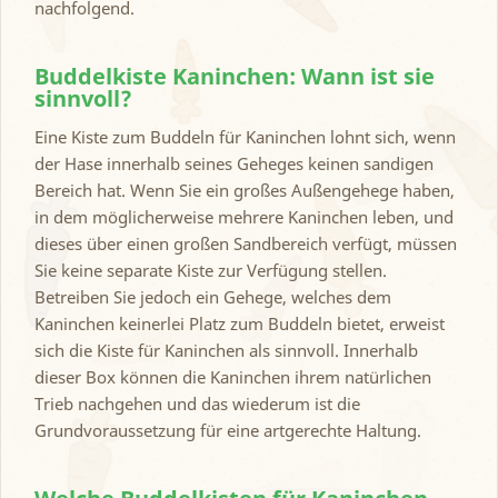
nachfolgend.
Buddelkiste Kaninchen: Wann ist sie
sinnvoll?
Eine Kiste zum Buddeln für Kaninchen lohnt sich, wenn
der Hase innerhalb seines Geheges keinen sandigen
Bereich hat. Wenn Sie ein großes Außengehege haben,
in dem möglicherweise mehrere Kaninchen leben, und
dieses über einen großen Sandbereich verfügt, müssen
Sie keine separate Kiste zur Verfügung stellen.
Betreiben Sie jedoch ein Gehege, welches dem
Kaninchen keinerlei Platz zum Buddeln bietet, erweist
sich die Kiste für Kaninchen als sinnvoll. Innerhalb
dieser Box können die Kaninchen ihrem natürlichen
Trieb nachgehen und das wiederum ist die
Grundvoraussetzung für eine artgerechte Haltung.