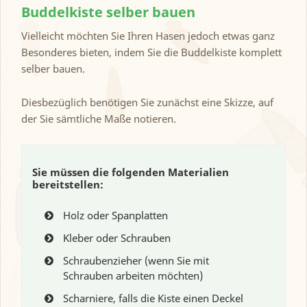
Buddelkiste selber bauen
Vielleicht möchten Sie Ihren Hasen jedoch etwas ganz
Besonderes bieten, indem Sie die Buddelkiste komplett
selber bauen.
Diesbezüglich benötigen Sie zunächst eine Skizze, auf
der Sie sämtliche Maße notieren.
Sie müssen die folgenden Materialien
bereitstellen:
Holz oder Spanplatten
Kleber oder Schrauben
Schraubenzieher (wenn Sie mit
Schrauben arbeiten möchten)
Scharniere, falls die Kiste einen Deckel