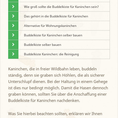
Wie groß sollte die Buddelkiste für Kaninchen sein?
Das gehört in die Buddelkiste für Kaninchen
Alternative für Wohnungskaninchen
Buddelkiste für Kaninchen selber bauen
Buddelkiste selber bauen
Buddelkiste Kaninchen: die Reinigung
Kaninchen, die in freier Wildbahn leben, buddeln
ständig, denn sie graben sich Höhlen, die als sicherer
Unterschlupf dienen. Bei der Haltung in einem Gehege
ist dies nur bedingt möglich. Damit die Hasen dennoch
graben können, sollten Sie über die Anschaffung einer
Buddelkiste für Kaninchen nachdenken.
Was Sie hierbei beachten sollten, erklären wir Ihnen