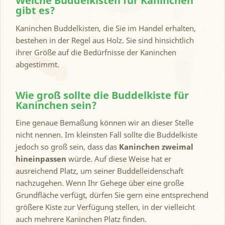
Welche Buddelkisten für Kaninchen
gibt es?
Kaninchen Buddelkisten, die Sie im Handel erhalten,
bestehen in der Regel aus Holz. Sie sind hinsichtlich
ihrer Größe auf die Bedürfnisse der Kaninchen
abgestimmt.
Wie groß sollte die Buddelkiste für
Kaninchen sein?
Eine genaue Bemaßung können wir an dieser Stelle
nicht nennen. Im kleinsten Fall sollte die Buddelkiste
jedoch so groß sein, dass das
Kaninchen zweimal
hineinpassen
würde. Auf diese Weise hat er
ausreichend Platz, um seiner Buddelleidenschaft
nachzugehen. Wenn Ihr Gehege über eine große
Grundfläche verfügt, dürfen Sie gern eine entsprechend
größere Kiste zur Verfügung stellen, in der vielleicht
auch mehrere Kaninchen Platz finden.