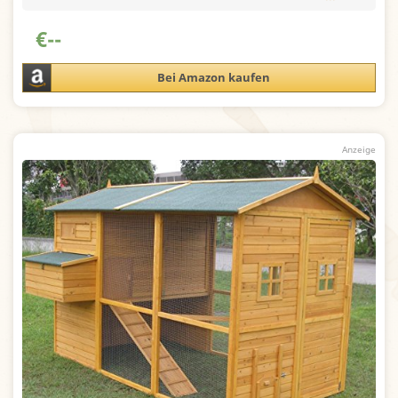
€
--
Bei Amazon kaufen