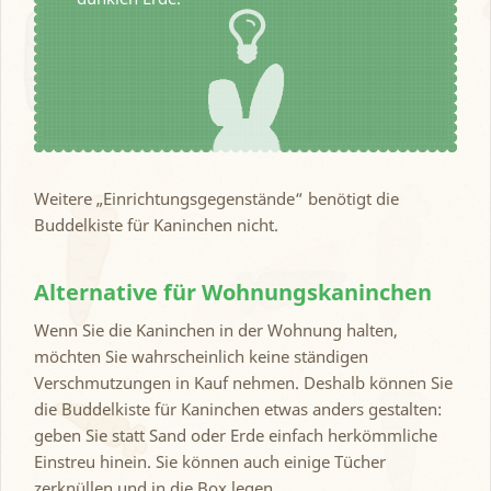
Weitere „Einrichtungsgegenstände“ benötigt die
Buddelkiste für Kaninchen nicht.
Alternative für Wohnungskaninchen
Wenn Sie die Kaninchen in der Wohnung halten,
möchten Sie wahrscheinlich keine ständigen
Verschmutzungen in Kauf nehmen. Deshalb können Sie
die Buddelkiste für Kaninchen etwas anders gestalten:
geben Sie statt Sand oder Erde einfach herkömmliche
Einstreu hinein. Sie können auch einige Tücher
zerknüllen und in die Box legen.