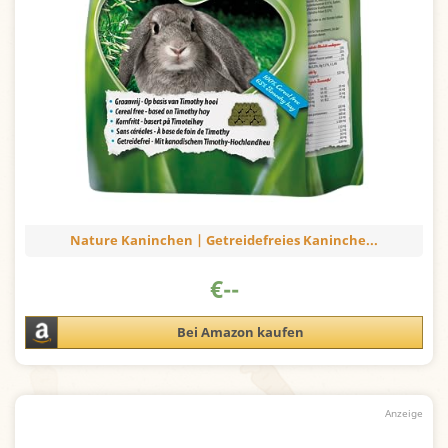
Nature Kaninchen | Getreidefreies Kaninche...
€
--
Bei Amazon kaufen