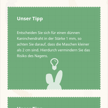
Unser Tipp
Entscheiden Sie sich für einen dünnen
Kaninchendraht in der Stärke 1 mm, so
achten Sie darauf, dass die Maschen kleiner
als 2 cm sind. Hierdurch vermindern Sie das
Risiko des Nagens.