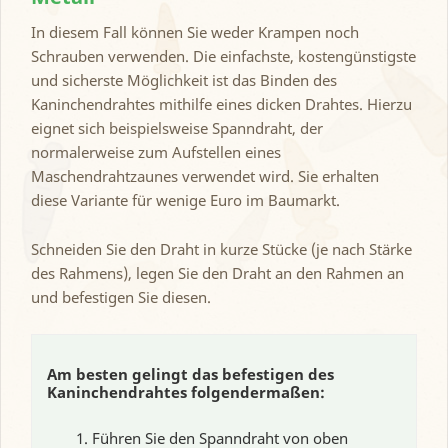
In diesem Fall können Sie weder Krampen noch
Schrauben verwenden. Die einfachste, kostengünstigste
und sicherste Möglichkeit ist das Binden des
Kaninchendrahtes mithilfe eines dicken Drahtes. Hierzu
eignet sich beispielsweise Spanndraht, der
normalerweise zum Aufstellen eines
Maschendrahtzaunes verwendet wird. Sie erhalten
diese Variante für wenige Euro im Baumarkt.
Schneiden Sie den Draht in kurze Stücke (je nach Stärke
des Rahmens), legen Sie den Draht an den Rahmen an
und befestigen Sie diesen.
Am besten gelingt das befestigen des
Kaninchendrahtes folgendermaßen:
Führen Sie den Spanndraht von oben