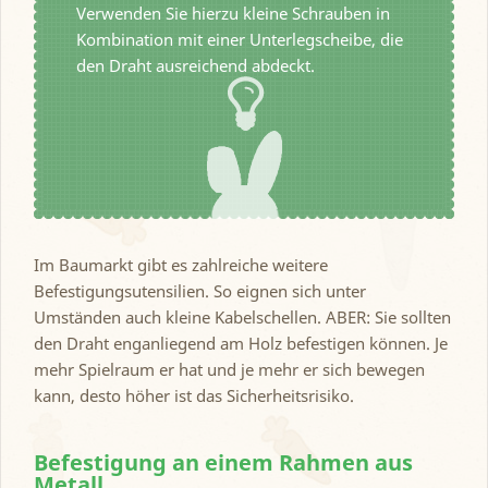
Verwenden Sie hierzu kleine Schrauben in
Kombination mit einer Unterlegscheibe, die
den Draht ausreichend abdeckt.
Im Baumarkt gibt es zahlreiche weitere
Befestigungsutensilien. So eignen sich unter
Umständen auch kleine Kabelschellen. ABER: Sie sollten
den Draht enganliegend am Holz befestigen können. Je
mehr Spielraum er hat und je mehr er sich bewegen
kann, desto höher ist das Sicherheitsrisiko.
Befestigung an einem Rahmen aus
Metall