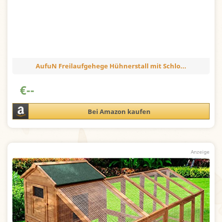
AufuN Freilaufgehege Hühnerstall mit Schlo...
€
--
Bei Amazon kaufen