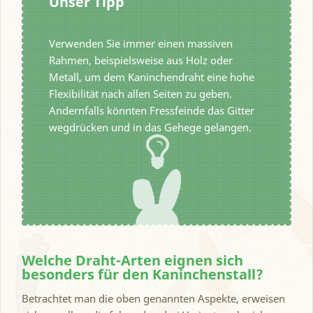
Unser Tipp
Verwenden Sie immer einen massiven
Rahmen, beispielsweise aus Holz oder
Metall, um dem Kaninchendraht eine hohe
Flexibilität nach allen Seiten zu geben.
Andernfalls könnten Fressfeinde das Gitter
wegdrücken und in das Gehege gelangen.
Welche Draht-Arten eignen sich
besonders für den Kaninchenstall?
Betrachtet man die oben genannten Aspekte, erweisen