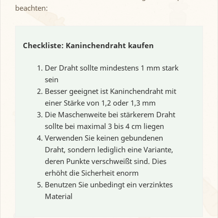
beachten:
Checkliste: Kaninchendraht kaufen
Der Draht sollte mindestens 1 mm stark
sein
Besser geeignet ist Kaninchendraht mit
einer Stärke von 1,2 oder 1,3 mm
Die Maschenweite bei stärkerem Draht
sollte bei maximal 3 bis 4 cm liegen
Verwenden Sie keinen gebundenen
Draht, sondern lediglich eine Variante,
deren Punkte verschweißt sind. Dies
erhöht die Sicherheit enorm
Benutzen Sie unbedingt ein verzinktes
Material