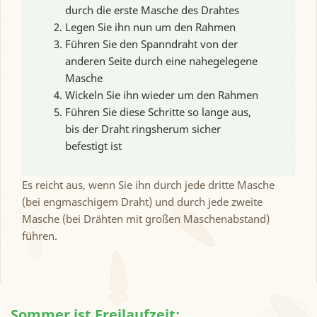
durch die erste Masche des Drahtes
Legen Sie ihn nun um den Rahmen
Führen Sie den Spanndraht von der
anderen Seite durch eine nahegelegene
Masche
Wickeln Sie ihn wieder um den Rahmen
Führen Sie diese Schritte so lange aus,
bis der Draht ringsherum sicher
befestigt ist
Es reicht aus, wenn Sie ihn durch jede dritte Masche
(bei engmaschigem Draht) und durch jede zweite
Masche (bei Drähten mit großen Maschenabstand)
führen.
Sommer ist Freilaufzeit: