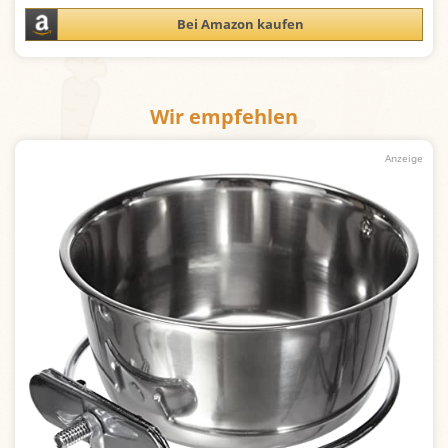
Bei Amazon kaufen
Wir empfehlen