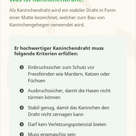
Als Kaninchendraht wird ein stabiler Draht in Form
einer Matte bezeichnet, welcher zum Bau von
Kaninchengehegen verwendet wird.
Er hochwertiger Kaninchendraht muss
folgende Kriterien erfüllen:
Einbruchssicher zum Schutz vor
Fressfeinden wie Mardern, Katzen oder
Füchsen
Ausbruchssicher, damit die Hasen nicht
türmen können
Stabil genug, damit das Kaninchen den
Draht nicht zernagen kann
Darf kein Verletzungspotenzial bieten
Muss engmaschig sein