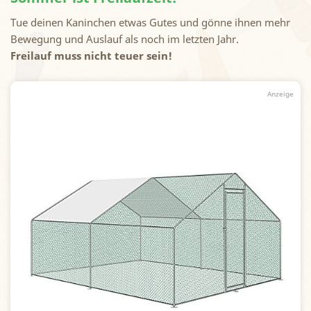
Tue deinen Kaninchen etwas Gutes und gönne ihnen mehr
Bewegung und Auslauf als noch im letzten Jahr.
Freilauf muss nicht teuer sein!