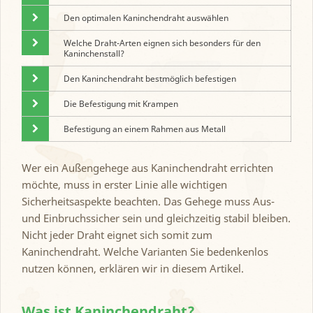
Den optimalen Kaninchendraht auswählen
Welche Draht-Arten eignen sich besonders für den
Kaninchenstall?
Den Kaninchendraht bestmöglich befestigen
Die Befestigung mit Krampen
Befestigung an einem Rahmen aus Metall
Wer ein Außengehege aus Kaninchendraht errichten
möchte, muss in erster Linie alle wichtigen
Sicherheitsaspekte beachten. Das Gehege muss Aus-
und Einbruchssicher sein und gleichzeitig stabil bleiben.
Nicht jeder Draht eignet sich somit zum
Kaninchendraht. Welche Varianten Sie bedenkenlos
nutzen können, erklären wir in diesem Artikel.
Was ist Kaninchendraht?