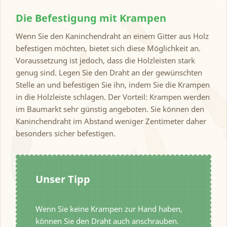
Die Befestigung mit Krampen
Wenn Sie den Kaninchendraht an einem Gitter aus Holz
befestigen möchten, bietet sich diese Möglichkeit an.
Voraussetzung ist jedoch, dass die Holzleisten stark
genug sind. Legen Sie den Draht an der gewünschten
Stelle an und befestigen Sie ihn, indem Sie die Krampen
in die Holzleiste schlagen. Der Vorteil: Krampen werden
im Baumarkt sehr günstig angeboten. Sie können den
Kaninchendraht im Abstand weniger Zentimeter daher
besonders sicher befestigen.
Unser Tipp
Wenn Sie keine Krampen zur Hand haben,
können Sie den Draht auch anschrauben.