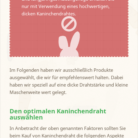
nur mit Verwendung eines hochwertigen,
dicken Kaninchendrahtes.
Im Folgenden haben wir ausschließlich Produkte
ausgewählt, die wir für empfehlenswert halten. Dabei
haben wir speziell auf eine dicke Drahtstärke und kleine
Maschenweite wert gelegt.
Den optimalen Kaninchendraht
auswählen
In Anbetracht der oben genannten Faktoren sollten Sie
beim Kauf von Kaninchendraht die folgenden Aspekte