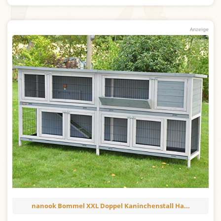
nanook Bommel XXL Doppel Kaninchenstall Ha...