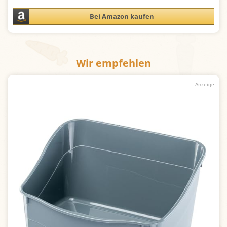
Bei Amazon kaufen
Wir empfehlen