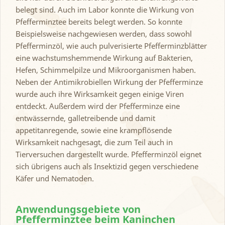
belegt sind. Auch im Labor konnte die Wirkung von
Pfefferminztee bereits belegt werden. So konnte
Beispielsweise nachgewiesen werden, dass sowohl
Pfefferminzöl, wie auch pulverisierte Pfefferminzblätter
eine wachstumshemmende Wirkung auf Bakterien,
Hefen, Schimmelpilze und Mikroorganismen haben.
Neben der Antimikrobiellen Wirkung der Pfefferminze
wurde auch ihre Wirksamkeit gegen einige Viren
entdeckt. Außerdem wird der Pfefferminze eine
entwässernde, galletreibende und damit
appetitanregende, sowie eine krampflösende
Wirksamkeit nachgesagt, die zum Teil auch in
Tierversuchen dargestellt wurde. Pfefferminzöl eignet
sich übrigens auch als Insektizid gegen verschiedene
Käfer und Nematoden.
Anwendungsgebiete von
Pfefferminztee beim Kaninchen