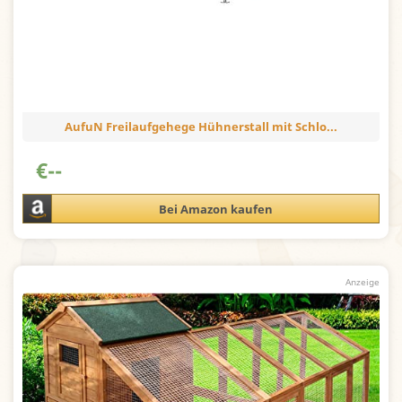
AufuN Freilaufgehege Hühnerstall mit Schlo...
€
--
Bei Amazon kaufen