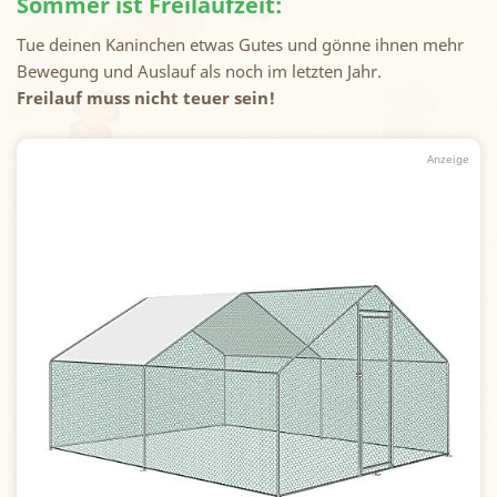
Sommer ist Freilaufzeit:
Tue deinen Kaninchen etwas Gutes und gönne ihnen mehr
Bewegung und Auslauf als noch im letzten Jahr.
Freilauf muss nicht teuer sein!