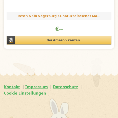
Resch Nr38 Nagerburg XL naturbelassenes Ma...
€
--
Bei Amazon kaufen
Kontakt
Impressum
Datenschutz
Cookie Einstellungen