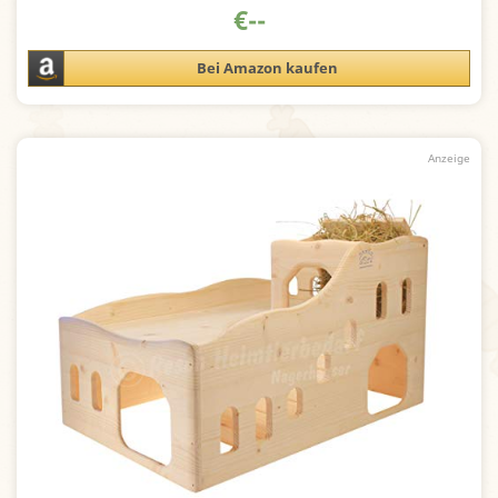
€
--
Bei Amazon kaufen