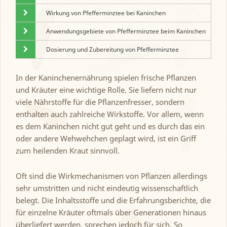
Wirkung von Pfefferminztee bei Kaninchen
Anwendungsgebiete von Pfefferminztee beim Kaninchen
Dosierung und Zubereitung von Pfefferminztee
In der Kaninchenernährung spielen frische Pflanzen
und Kräuter eine wichtige Rolle. Sie liefern nicht nur
viele Nährstoffe für die Pflanzenfresser, sondern
enthalten auch zahlreiche Wirkstoffe. Vor allem, wenn
es dem Kaninchen nicht gut geht und es durch das ein
oder andere Wehwehchen geplagt wird, ist ein Griff
zum heilenden Kraut sinnvoll.
Oft sind die Wirkmechanismen von Pflanzen allerdings
sehr umstritten und nicht eindeutig wissenschaftlich
belegt. Die Inhaltsstoffe und die Erfahrungsberichte, die
für einzelne Kräuter oftmals über Generationen hinaus
überliefert werden, sprechen jedoch für sich. So