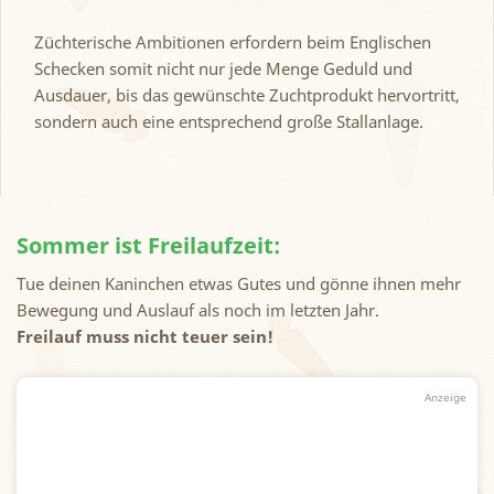
Züchterische Ambitionen erfordern beim Englischen
Schecken somit nicht nur jede Menge Geduld und
Ausdauer, bis das gewünschte Zuchtprodukt hervortritt,
sondern auch eine entsprechend große Stallanlage.
Sommer ist Freilaufzeit:
Tue deinen Kaninchen etwas Gutes und gönne ihnen mehr
Bewegung und Auslauf als noch im letzten Jahr.
Freilauf muss nicht teuer sein!