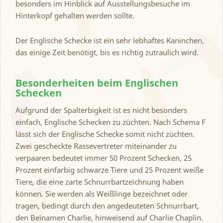
besonders im Hinblick auf Ausstellungsbesuche im
Hinterkopf gehalten werden sollte.
Der Englische Schecke ist ein sehr lebhaftes Kaninchen,
das einige Zeit benötigt, bis es richtig zutraulich wird.
Besonderheiten beim Englischen
Schecken
Aufgrund der Spalterbigkeit ist es nicht besonders
einfach, Englische Schecken zu züchten. Nach Schema F
lässt sich der Englische Schecke somit nicht züchten.
Zwei gescheckte Rassevertreter miteinander zu
verpaaren bedeutet immer 50 Prozent Schecken, 25
Prozent einfarbig schwarze Tiere und 25 Prozent weiße
Tiere, die eine zarte Schnurrbartzeichnung haben
können. Sie werden als Weißlinge bezeichnet oder
tragen, bedingt durch den angedeuteten Schnurrbart,
den Beinamen Charlie, hinweisend auf Charlie Chaplin.