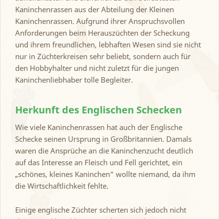
Kaninchenrassen aus der Abteilung der Kleinen
Kaninchenrassen. Aufgrund ihrer Anspruchsvollen
Anforderungen beim Herauszüchten der Scheckung
und ihrem freundlichen, lebhaften Wesen sind sie nicht
nur in Züchterkreisen sehr beliebt, sondern auch für
den Hobbyhalter und nicht zuletzt für die jungen
Kaninchenliebhaber tolle Begleiter.
Herkunft des Englischen Schecken
Wie viele Kaninchenrassen hat auch der Englische
Schecke seinen Ursprung in Großbritannien. Damals
waren die Ansprüche an die Kaninchenzucht deutlich
auf das Interesse an Fleisch und Fell gerichtet, ein
„schönes, kleines Kaninchen“ wollte niemand, da ihm
die Wirtschaftlichkeit fehlte.
Einige englische Züchter scherten sich jedoch nicht