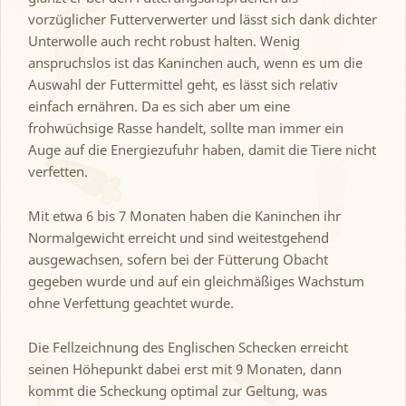
vorzüglicher Futterverwerter und lässt sich dank dichter
Unterwolle auch recht robust halten. Wenig
anspruchslos ist das Kaninchen auch, wenn es um die
Auswahl der Futtermittel geht, es lässt sich relativ
einfach ernähren. Da es sich aber um eine
frohwüchsige Rasse handelt, sollte man immer ein
Auge auf die Energiezufuhr haben, damit die Tiere nicht
verfetten.
Mit etwa 6 bis 7 Monaten haben die Kaninchen ihr
Normalgewicht erreicht und sind weitestgehend
ausgewachsen, sofern bei der Fütterung Obacht
gegeben wurde und auf ein gleichmäßiges Wachstum
ohne Verfettung geachtet wurde.
Die Fellzeichnung des Englischen Schecken erreicht
seinen Höhepunkt dabei erst mit 9 Monaten, dann
kommt die Scheckung optimal zur Geltung, was