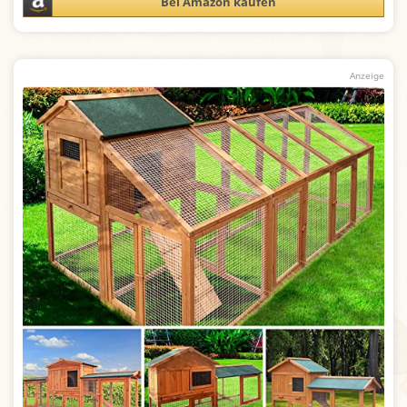
Bei Amazon kaufen