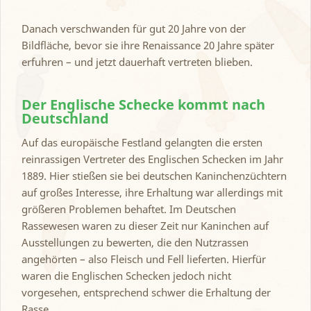
Danach verschwanden für gut 20 Jahre von der
Bildfläche, bevor sie ihre Renaissance 20 Jahre später
erfuhren – und jetzt dauerhaft vertreten blieben.
Der Englische Schecke kommt nach
Deutschland
Auf das europäische Festland gelangten die ersten
reinrassigen Vertreter des Englischen Schecken im Jahr
1889. Hier stießen sie bei deutschen Kaninchenzüchtern
auf großes Interesse, ihre Erhaltung war allerdings mit
größeren Problemen behaftet. Im Deutschen
Rassewesen waren zu dieser Zeit nur Kaninchen auf
Ausstellungen zu bewerten, die den Nutzrassen
angehörten – also Fleisch und Fell lieferten. Hierfür
waren die Englischen Schecken jedoch nicht
vorgesehen, entsprechend schwer die Erhaltung der
Rasse.