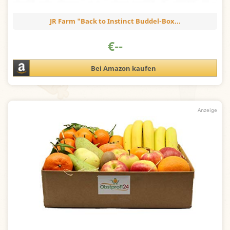
JR Farm "Back to Instinct Buddel-Box...
€
--
Bei Amazon kaufen