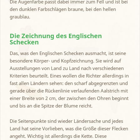
Die Augenfarbe passt dabei immer zum Fell und ist bei
den dunklen Farbschlägen braune, bei den hellen
graublau.
Die Zeichnung des Englischen
Schecken
Das, was den Englischen Schecken ausmacht, ist seine
besondere Körper- und Kopfzeichnung. Sie wird auf
Ausstellungen von Land zu Land nach verschiedenen
Kriterien beurteilt. Eines wollen die Richter allerdings in
fast allen Ländern sehen: den scharf abgegrenzten und
gerade über die Rückenlinie verlaufenden Aalstrich mit
einer Breite von 2 cm, der zwischen den Ohren beginnt
und bis an die Spitze der Blume reicht.
Die Seitenpunkte sind wieder Ländersache und jedes
Land hat seine Vorlieben, was die Größe dieser Flecken
angeht. Wichtig ist allerdings die Kette. Diese