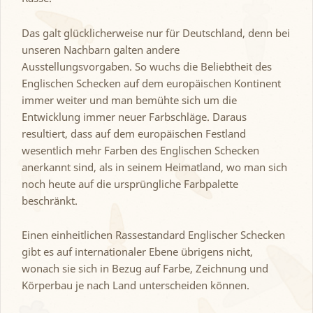
Das galt glücklicherweise nur für Deutschland, denn bei
unseren Nachbarn galten andere
Ausstellungsvorgaben. So wuchs die Beliebtheit des
Englischen Schecken auf dem europäischen Kontinent
immer weiter und man bemühte sich um die
Entwicklung immer neuer Farbschläge. Daraus
resultiert, dass auf dem europäischen Festland
wesentlich mehr Farben des Englischen Schecken
anerkannt sind, als in seinem Heimatland, wo man sich
noch heute auf die ursprüngliche Farbpalette
beschränkt.
Einen einheitlichen Rassestandard Englischer Schecken
gibt es auf internationaler Ebene übrigens nicht,
wonach sie sich in Bezug auf Farbe, Zeichnung und
Körperbau je nach Land unterscheiden können.