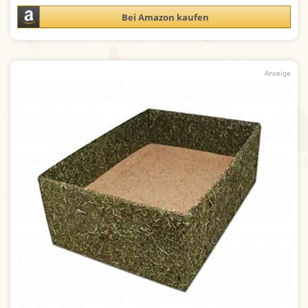
Bei Amazon kaufen