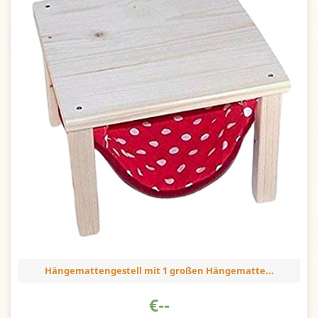
Hängemattengestell mit 1 großen Hängematte...
€
--