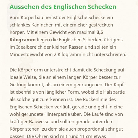
Aussehen des Englischen Schecken
Vom Körperbau her ist der Englische Schecke ein
schlankes Kaninchen mit einem eher gestreckten
Körper. Mit einem Gewicht von maximal
3,5
Kilogramm
liegen die Englischen Schecken übrigens
im Idealbereich der kleinen Rassen und sollten ein
Mindestgewicht von 2 Kilogramm nicht unterschreiten.
Die Körperform unterstreicht damit die Scheckung auf
ideale Weise, die an einem langen Körper besser zur
Geltung kommt, als an einem gedrungenen. Der Kopf
ist ebenfalls von länglicher Form, wobei die Halspartie
als solche gut zu erkennen ist. Die Rückenlinie des
Englischen Schecken verläuft gerade und geht in eine
wohl gerundete Hinterpartie über. Die Läufe sind von
kräftiger Bauweise und sollten gerade unter dem
Körper stehen, zu dem sie auch proportional sehr gut
passen. Die Ohren sind mit rund 11 cm etwas